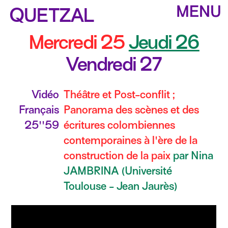
QUETZAL
Mercredi 25
Jeudi 26
Vendredi 27
Vidéo
Théâtre et Post-conflit ;
Français
Panorama des scènes et des
25''59
écritures colombiennes
contemporaines à l'ère de la
construction de la paix
par Nina
JAMBRINA (Université
Toulouse - Jean Jaurès)